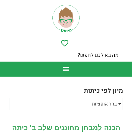
מיון לפי כיתות
בחר אופציות
הכנה למבחן מחוננים שלב ב' כיתה