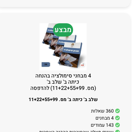
מבצע
4 מבחני סימולציה בהנחה
כיתה ב' שלב ב'
(מס. 11+22+55+99) להדפסה
שלב ב' כיתה ב' מס. 11+22+55+99
360 שאלות
4 מבחנים
143 עמודים