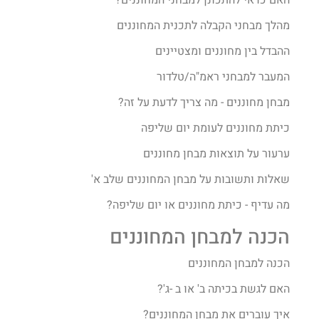
מהלך מבחני הקבלה לתכנית המחוננים
ההבדל בין מחוננים ומצטיינים
המעבר למבחני ראמ"ה/טלדור
מבחן מחוננים - מה צריך לדעת על זה?
כיתת מחוננים לעומת יום שליפה
ערעור על תוצאות מבחן מחוננים
שאלות ותשובות על מבחן המחוננים שלב א'
מה עדיף - כיתת מחוננים או יום שליפה?
הכנה למבחן המחוננים
הכנה למבחן המחוננים
האם לגשת בכיתה ב' או ב -ג'?
איך עוברים את מבחן המחוננים?​