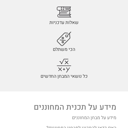
שאלות עדכניות
הכי משתלם
כל נושאי המבחן החדשים
מידע על תכנית המחוננים
מידע על מבחן המחוננים
האם כדאי להתכונן למבחני המחוננים?