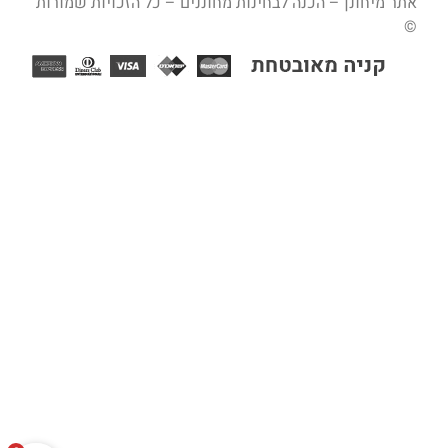
אתר מיחונן – הכנה לבחינות מחוננים – כל הזכויות שמורות
©