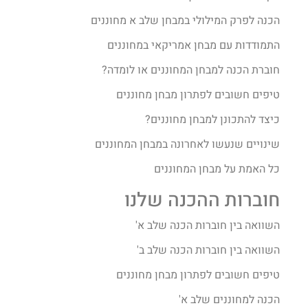
הכנה לפרק המילולי במבחן שלב א מחוננים
התמודדות עם מבחן אמריקאי במחוננים
חוברת הכנה למבחן המחוננים או לומדה?
טיפים חשובים לפתרון מבחן מחוננים
כיצד להתכונן למבחן מחוננים?
שינויים שנעשו לאחרונה במבחן המחוננים
כל האמת על מבחן המחוננים
חוברות ההכנה שלנו
השוואה בין חוברות הכנה שלב א'
השוואה בין חוברות הכנה שלב ב'
טיפים חשובים לפתרון מבחן מחוננים
הכנה למחוננים שלב א'