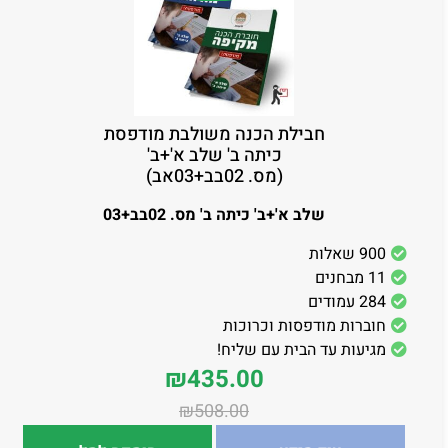
חבילת הכנה משולבת מודפסת
כיתה ב' שלב א'+ב'
(מס. 02בב+03אב)
שלב א'+ב' כיתה ב' מס. 02בב+03
900 שאלות
11 מבחנים
284 עמודים
חוברות מודפסות וכרוכות
מגיעות עד הבית עם שליח!
₪
435.00
₪
508.00