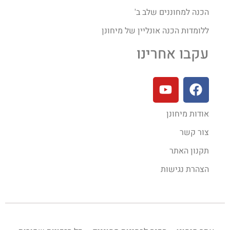
הכנה למחוננים שלב ב'
ללומדות הכנה אונליין של מיחונן
עקבו אחרינו
אודות מיחונן
צור קשר
תקנון האתר
הצהרת נגישות