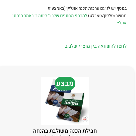
בנוסף יש לנו גם ערכות הכנה אונליין (באמצעות
מחשב/טלפון/טאבלט)
למבחני מחוננים שלב ב' כיתה ב' באתר מיחונן
אונליין
לחצו להשוואה בין מוצרי שלב ב
מבצע
חבילת הכנה משולבת בהנחה