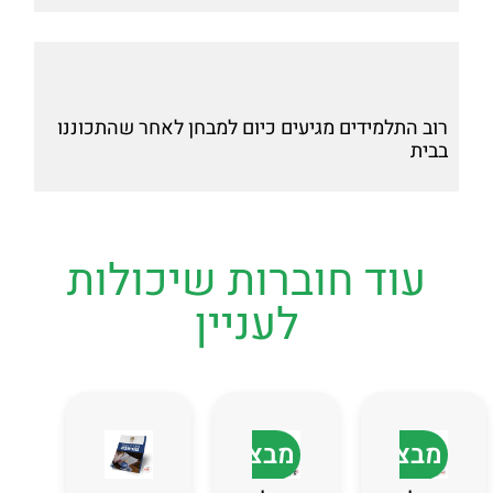
רוב התלמידים מגיעים כיום למבחן לאחר שהתכוננו
בבית
עוד חוברות שיכולות
לעניין
מבצע
מבצע