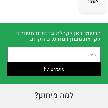
להדפסה
הרשמו כאן לקבלת עדכונים חשובים
לקראת מבחן המחוננים הקרוב
מתאים לי!
למה מיחונן?