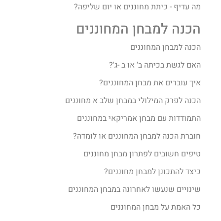
מה עדיף - כיתת מחוננים או יום שליפה?
הכנה למבחן המחוננים
הכנה למבחן המחוננים
האם לגשת בכיתה ב' או ב -ג'?
איך עוברים את מבחן המחוננים?​
הכנה לפרק המילולי במבחן שלב א מחוננים
התמודדות עם מבחן אמריקאי במחוננים
חוברת הכנה למבחן המחוננים או לומדה?
טיפים חשובים לפתרון מבחן מחוננים
כיצד להתכונן למבחן מחוננים?
שינויים שנעשו לאחרונה במבחן המחוננים
כל האמת על מבחן המחוננים