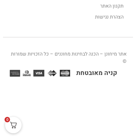
תקנון האתר
הצהרת נגישות
אתר מיחונן – הכנה לבחינות מחוננים – כל הזכויות שמורות
©
0