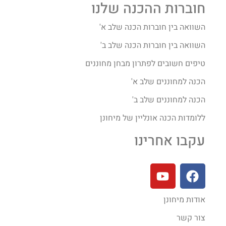
חוברות ההכנה שלנו
השוואה בין חוברות הכנה שלב א'
השוואה בין חוברות הכנה שלב ב'
טיפים חשובים לפתרון מבחן מחוננים
הכנה למחוננים שלב א'
הכנה למחוננים שלב ב'
ללומדות הכנה אונליין של מיחונן
עקבו אחרינו
אודות מיחונן
צור קשר