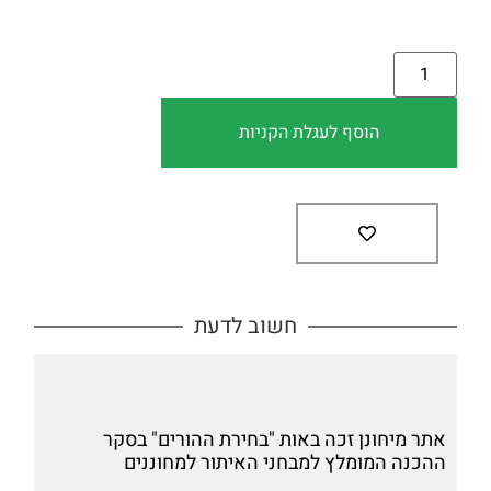
הוסף לעגלת הקניות
חשוב לדעת
אתר מיחונן זכה באות "בחירת ההורים" בסקר
ההכנה המומלץ למבחני האיתור למחוננים