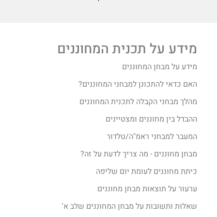
מידע על תכנית המחוננים
מידע על מבחן המחוננים
האם כדאי להתכונן למבחני המחוננים?
מהלך מבחני הקבלה לתכנית המחוננים
ההבדל בין מחוננים ומצטיינים
המעבר למבחני ראמ"ה/טלדור
מבחן מחוננים - מה צריך לדעת על זה?
כיתת מחוננים לעומת יום שליפה
ערעור על תוצאות מבחן מחוננים
שאלות ותשובות על מבחן המחוננים שלב א'