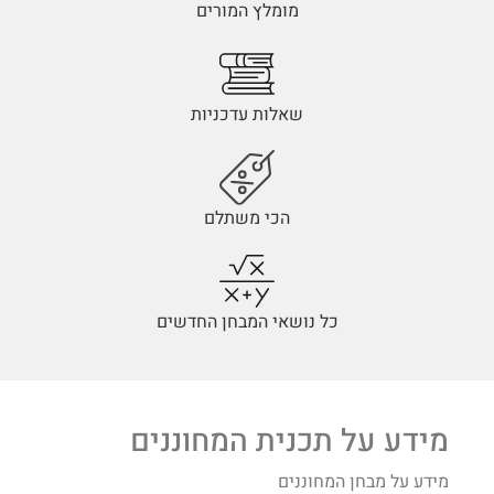
מומלץ המורים
שאלות עדכניות
הכי משתלם
כל נושאי המבחן החדשים
מידע על תכנית המחוננים
מידע על מבחן המחוננים