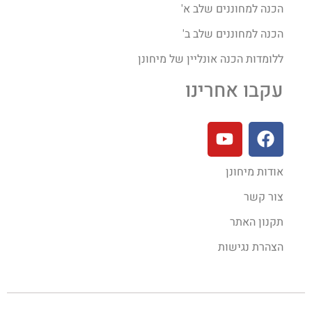
הכנה למחוננים שלב א'
הכנה למחוננים שלב ב'
ללומדות הכנה אונליין של מיחונן
עקבו אחרינו
אודות מיחונן
צור קשר
תקנון האתר
הצהרת נגישות