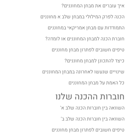
איך עוברים את מבחן המחוננים?​
הכנה לפרק המילולי במבחן שלב א מחוננים
התמודדות עם מבחן אמריקאי במחוננים
חוברת הכנה למבחן המחוננים או לומדה?
טיפים חשובים לפתרון מבחן מחוננים
כיצד להתכונן למבחן מחוננים?
שינויים שנעשו לאחרונה במבחן המחוננים
כל האמת על מבחן המחוננים
חוברות ההכנה שלנו
השוואה בין חוברות הכנה שלב א'
השוואה בין חוברות הכנה שלב ב'
טיפים חשובים לפתרון מבחן מחוננים