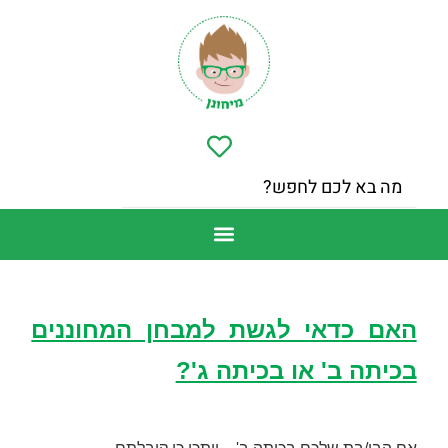
האם כדאי לגשת למבחן המחוננים
בכיתה ב' או בכיתה ג'?