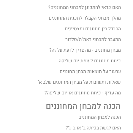
האם כדאי להתכונן למבחני המחוננים?
מהלך מבחני הקבלה לתכנית המחוננים
ההבדל בין מחוננים ומצטיינים
המעבר למבחני ראמ"ה/טלדור
מבחן מחוננים - מה צריך לדעת על זה?
כיתת מחוננים לעומת יום שליפה
ערעור על תוצאות מבחן מחוננים
שאלות ותשובות על מבחן המחוננים שלב א'
מה עדיף - כיתת מחוננים או יום שליפה?
הכנה למבחן המחוננים
הכנה למבחן המחוננים
האם לגשת בכיתה ב' או ב -ג'?