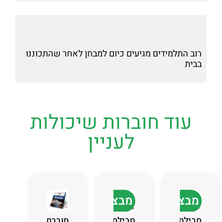
רוב התלמידים מגיעים כיום למבחן לאחר שהתכוננו
בבית
עוד חוברות שיכולות
לעניין
מבצע
מבצע
חבילת
חבילת
חוברת