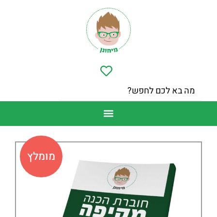
מומלץ