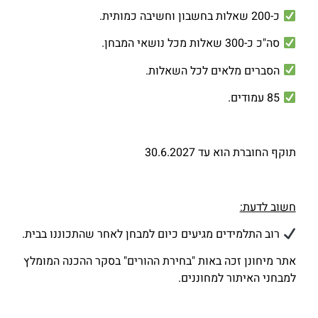
כ-200 שאלות בחשבון וחשיבה כמותית.
סה"כ כ-300 שאלות מכל נושאי המבחן.
הסברים מלאים לכל השאלות.
85 עמודים.
תוקף החוברת הוא עד 30.6.2027
חשוב לדעת:
רוב התלמידים מגיעים כיום למבחן לאחר שהתכוננו בבית.
אתר מיחונן זכה באות "בחירת ההורים" בסקר ההכנה המומלץ
למבחני האיתור למחוננים.