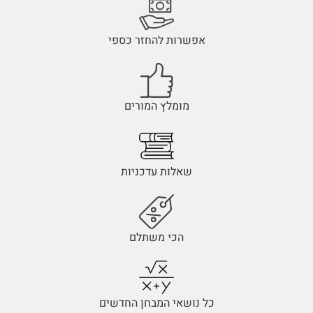
אפשרות להחזר כספי
מומלץ המורים
שאלות עדכניות
הכי משתלם
כל נושאי המבחן החדשים