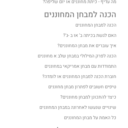
מה עדיף - כיתת מחוננים או יום שליפה?
הכנה למבחן המחוננים
הכנה למבחן המחוננים
האם לגשת בכיתה ב' או ב -ג'?
איך עוברים את מבחן המחוננים?​
הכנה לפרק המילולי במבחן שלב א מחוננים
התמודדות עם מבחן אמריקאי במחוננים
חוברת הכנה למבחן המחוננים או לומדה?
טיפים חשובים לפתרון מבחן מחוננים
כיצד להתכונן למבחן מחוננים?
שינויים שנעשו לאחרונה במבחן המחוננים
כל האמת על מבחן המחוננים