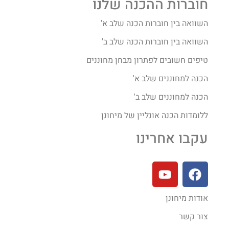
חוברות ההכנה שלנו
השוואה בין חוברות הכנה שלב א'
השוואה בין חוברות הכנה שלב ב'
טיפים חשובים לפתרון מבחן מחוננים
הכנה למחוננים שלב א'
הכנה למחוננים שלב ב'
ללומדות הכנה אונליין של מיחונן
עקבו אחרינו
אודות מיחונן
צור קשר