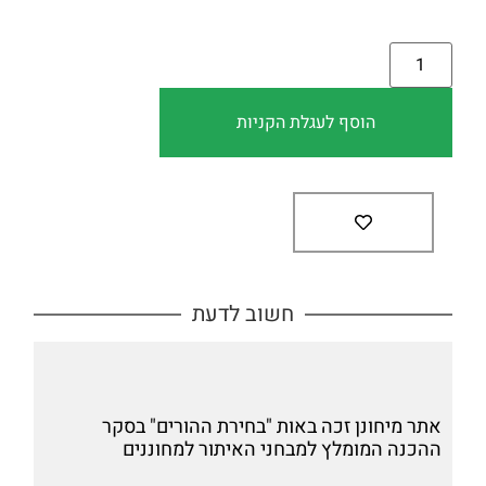
הוסף לעגלת הקניות
חשוב לדעת
אתר מיחונן זכה באות "בחירת ההורים" בסקר
ההכנה המומלץ למבחני האיתור למחוננים