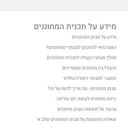
מידע על תכנית המחוננים
מידע על מבחן המחוננים
האם כדאי להתכונן למבחני המחוננים?
מהלך מבחני הקבלה לתכנית המחוננים
ההבדל בין מחוננים ומצטיינים
המעבר למבחני ראמ"ה/טלדור
מבחן מחוננים - מה צריך לדעת על זה?
כיתת מחוננים לעומת יום שליפה
ערעור על תוצאות מבחן מחוננים
שאלות ותשובות על מבחן המחוננים שלב א'