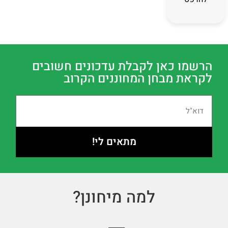
הרשמו כאן לקבלת עדכונים חשובים
לקראת מבחן המחוננים הקרוב
מתאים לי!
למה מיחונן?