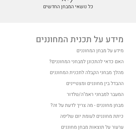
כל נושאי המבחן החדשים
מידע על תכנית המחוננים
מידע על מבחן המחוננים
האם כדאי להתכונן למבחני המחוננים?
מהלך מבחני הקבלה לתכנית המחוננים
ההבדל בין מחוננים ומצטיינים
המעבר למבחני ראמ"ה/טלדור
מבחן מחוננים - מה צריך לדעת על זה?
כיתת מחוננים לעומת יום שליפה
ערעור על תוצאות מבחן מחוננים