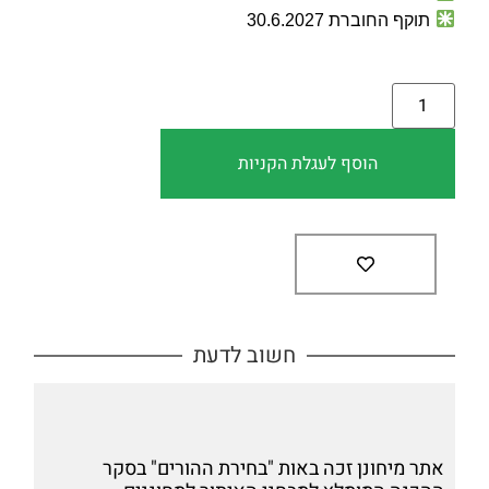
תוקף החוברת 30.6.2027
הוסף לעגלת הקניות
חשוב לדעת
אתר מיחונן זכה באות "בחירת ההורים" בסקר