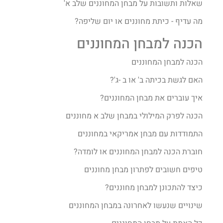
שאלות ותשובות על מבחן המחוננים שלב א'
מה עדיף - כיתת מחוננים או יום שליפה?
הכנה למבחן המחוננים
הכנה למבחן המחוננים
האם לגשת בכיתה ב' או ב -ג'?
איך עוברים את מבחן המחוננים?​
הכנה לפרק המילולי במבחן שלב א מחוננים
התמודדות עם מבחן אמריקאי במחוננים
חוברת הכנה למבחן המחוננים או לומדה?
טיפים חשובים לפתרון מבחן מחוננים
כיצד להתכונן למבחן מחוננים?
שינויים שנעשו לאחרונה במבחן המחוננים