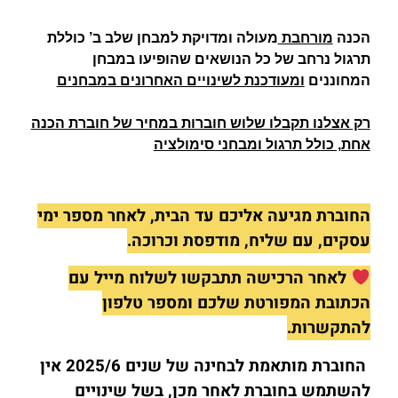
הכנה
מורחבת
מעולה ומדויקת למבחן שלב ב’ כוללת
תרגול נרחב של כל הנושאים שהופיעו במבחן
המחוננים
ומעודכנת לשינויים האחרונים במבחנים
רק אצלנו תקבלו שלוש חוברות במחיר של חוברת הכנה
אחת, כולל תרגול ומבחני סימולציה
החוברת מגיעה אליכם עד הבית, לאחר מספר ימי
עסקים, עם שליח, מודפסת וכרוכה.
לאחר הרכישה תתבקשו לשלוח מייל עם
הכתובת המפורטת שלכם ומספר טלפון
להתקשרות.
החוברת מותאמת לבחינה של שנים 2025/6 אין
להשתמש בחוברת לאחר מכן, בשל שינויים