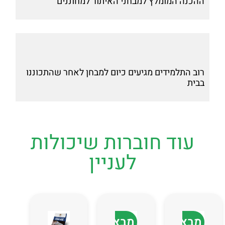
ההכנה המומלץ למבחני האיתור למחוננים
רוב התלמידים מגיעים כיום למבחן לאחר שהתכוננו
בבית
עוד חוברות שיכולות
לעניין
מבצע
מבצע