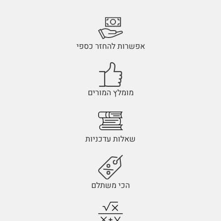
אפשרות להחזר כספי
מומלץ המורים
שאלות עדכניות
הכי משתלם