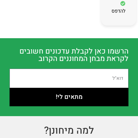
להדפסה
הרשמו כאן לקבלת עדכונים חשובים
לקראת מבחן המחוננים הקרוב
מתאים לי!
למה מיחונן?