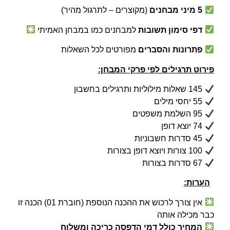
5
מיני מבחנים
(מקוצרים – לתרגול מהיר)
דפי סימון תשובות
למבחנים כמו במבחן האמיתי
פתרונות והסברים
מפורטים לכל השאלות
פירוט תרגילים לפי פרקי המבחן:
145 שאלות מילוליות ותרגילים בחשבון
55 יחסי מילים
95 השלמת משפטים
74 יוצא דופן
45 סדרות חשבוניות
100 צורות ויוצא דופן בצורות
67 סדרות בצורות
הערות:
אין צורך לרכוש את ההכנה הנוספת (חוברת 01) הכנה זו
כבר מכילה אותה
המחיר כולל דמי הדפסה כריכה ומשלוח