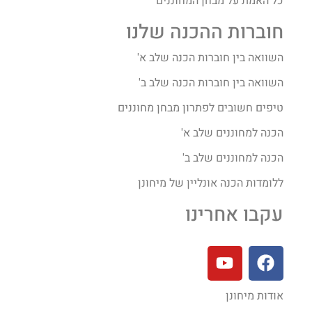
כל האמת על מבחן המחוננים
חוברות ההכנה שלנו
השוואה בין חוברות הכנה שלב א'
השוואה בין חוברות הכנה שלב ב'
טיפים חשובים לפתרון מבחן מחוננים
הכנה למחוננים שלב א'
הכנה למחוננים שלב ב'
ללומדות הכנה אונליין של מיחונן
עקבו אחרינו
אודות מיחונן