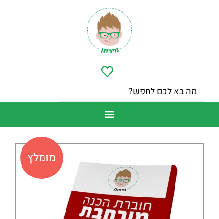
מומלץ