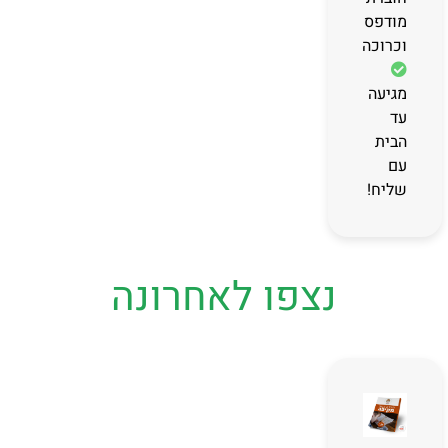
מודפסת
וכרוכה
מגיעה
עד
הבית
עם
שליח!
נצפו לאחרונה