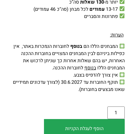
יותר מ-
130 שאלות
סה"כ
13-17
עמודים
לכל מבחן (סה"כ 46 עמודים)
פתרונות והסברים
הערות:
המבחנים הללו הם
בנוסף
לחוברות הנמכרות באתר,
אין
כפילות ביניהם לבין המבחנים המצויים בחוברות ההכנה
האחרות, יש בהם שאלות אחרות כך שניתן לרכוש את
המבחנים הללו
בנוסף
לחוברות ההכנה.
אין צורך להדפיס בצבע.
תוקף החוברות עד 30.6.2027 (לצורך עדכונים תמידיים
שאנו מבצעים בחוברות).
הוסף לעגלת הקניות