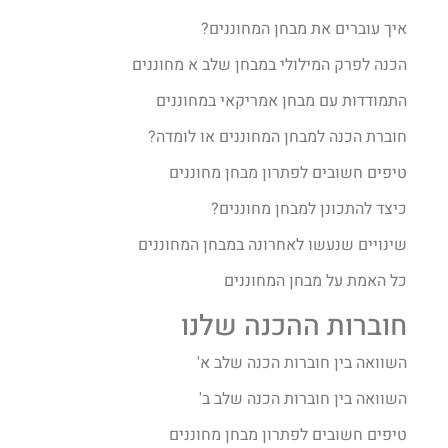
איך עוברים את מבחן המחוננים?​
הכנה לפרק המילולי במבחן שלב א מחוננים
התמודדות עם מבחן אמריקאי במחוננים
חוברת הכנה למבחן המחוננים או לומדה?
טיפים חשובים לפתרון מבחן מחוננים
כיצד להתכונן למבחן מחוננים?
שינויים שנעשו לאחרונה במבחן המחוננים
כל האמת על מבחן המחוננים
חוברות ההכנה שלנו
השוואה בין חוברות הכנה שלב א'
השוואה בין חוברות הכנה שלב ב'
טיפים חשובים לפתרון מבחן מחוננים