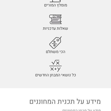
מומלץ המורים
שאלות עדכניות
הכי משתלם
כל נושאי המבחן החדשים
מידע על תכנית המחוננים
מידע על מבחן המחוננים