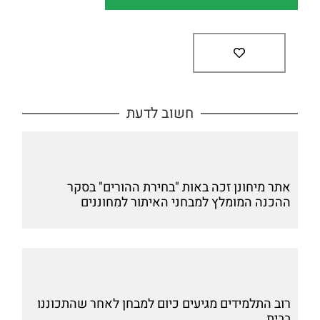
חשוב לדעת
אתר מיחונן זכה באות "בחירת ההורים" בסקר
ההכנה המומלץ למבחני האיתור למחוננים
רוב התלמידים מגיעים כיום למבחן לאחר שהתכוננו
בבית