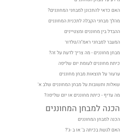
האם כדאי להתכונן למבחני המחוננים?
מהלך מבחני הקבלה לתכנית המחוננים
ההבדל בין מחוננים ומצטיינים
המעבר למבחני ראמ"ה/טלדור
מבחן מחוננים - מה צריך לדעת על זה?
כיתת מחוננים לעומת יום שליפה
ערעור על תוצאות מבחן מחוננים
שאלות ותשובות על מבחן המחוננים שלב א'
מה עדיף - כיתת מחוננים או יום שליפה?
הכנה למבחן המחוננים
הכנה למבחן המחוננים
האם לגשת בכיתה ב' או ב -ג'?