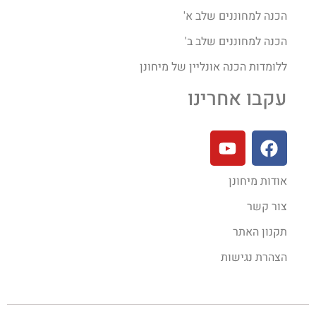
הכנה למחוננים שלב א'
הכנה למחוננים שלב ב'
ללומדות הכנה אונליין של מיחונן
עקבו אחרינו
אודות מיחונן
צור קשר
תקנון האתר
הצהרת נגישות