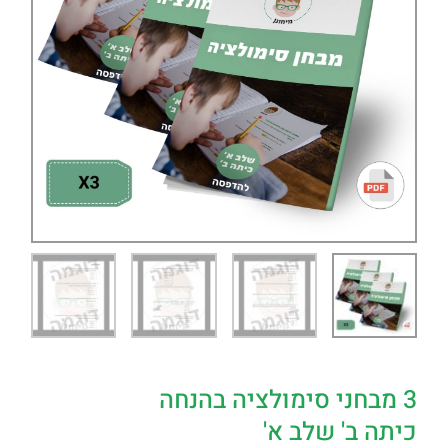
3 מבחני סימולציה בהנחה
כיתה ב' שלב א'