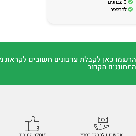
3 מבחנים
להדפסה
הרשמו כאן לקבלת עדכונים חשובים לקראת מ
המחוננים הקרוב
אפשרות להחזר כספי
מומלץ המורים