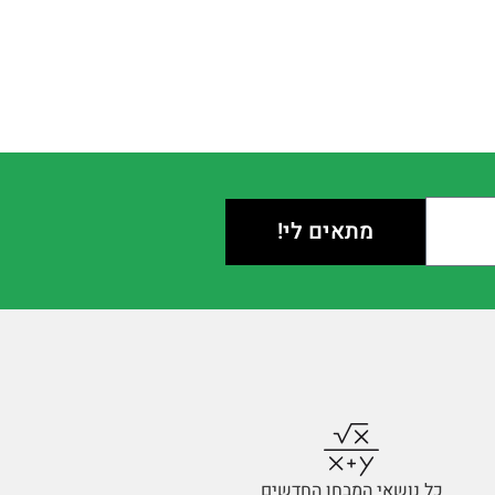
מתאים לי!
כל נושאי המבחן החדשים