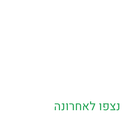
נצפו לאחרונה