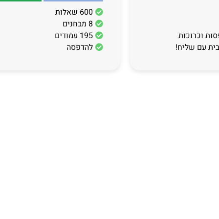
600 שאלות
8 מבחנים
סות וכרוכות
195 עמודים
בית עם שליח!
להדפסה