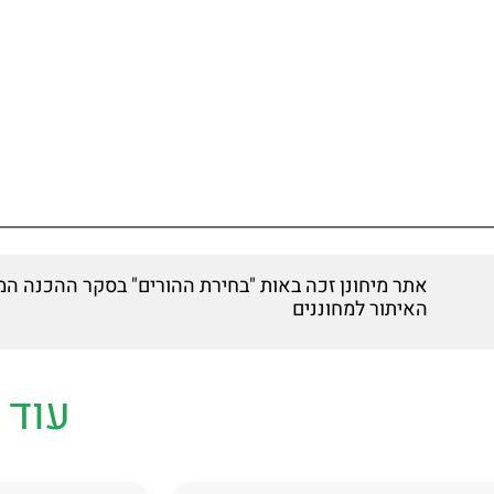
אתר מיחונן זכה באות "בחירת ההורים" בסקר ההכנה המ
האיתור למחוננים
עוד 