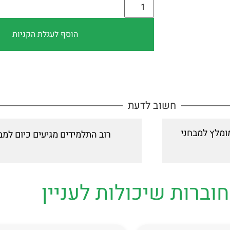
הוסף לעגלת הקניות
חשוב לדעת
ומלץ למבחני
רוב התלמידים מגיעים כיום למ
חוברות שיכולות לעניין