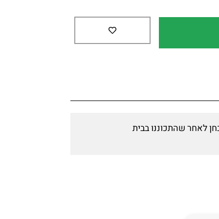
בחן לאחר שהתכוננו בבית