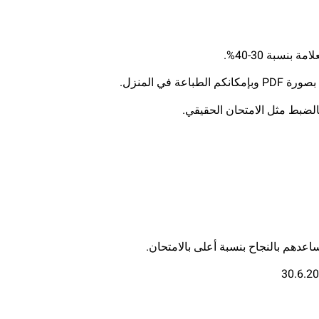
بنسبة 30-40%.
 في المنزل.
بالضبط مثل الامتحان الحقيقي.
ساعدهم بالنجاح بنسبة أعلى بالامتحان.