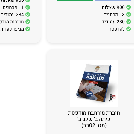
900 שאלות
900 שאלות
11 מבחנים
13 מבחנים
284 עמודים
280 עמודים
חוברות מודפ
להדפסה
מגיעות עד ה
חוברת מורחבת מודפסת
כיתה ב' שלב ב'
(מס. 02בב)