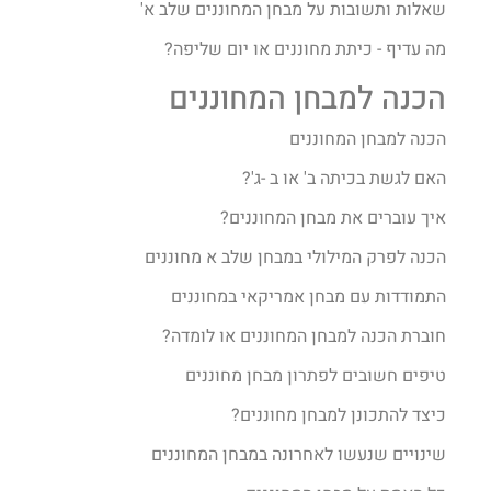
שאלות ותשובות על מבחן המחוננים שלב א'
מה עדיף - כיתת מחוננים או יום שליפה?
הכנה למבחן המחוננים
הכנה למבחן המחוננים
האם לגשת בכיתה ב' או ב -ג'?
איך עוברים את מבחן המחוננים?​
הכנה לפרק המילולי במבחן שלב א מחוננים
התמודדות עם מבחן אמריקאי במחוננים
חוברת הכנה למבחן המחוננים או לומדה?
טיפים חשובים לפתרון מבחן מחוננים
כיצד להתכונן למבחן מחוננים?
שינויים שנעשו לאחרונה במבחן המחוננים