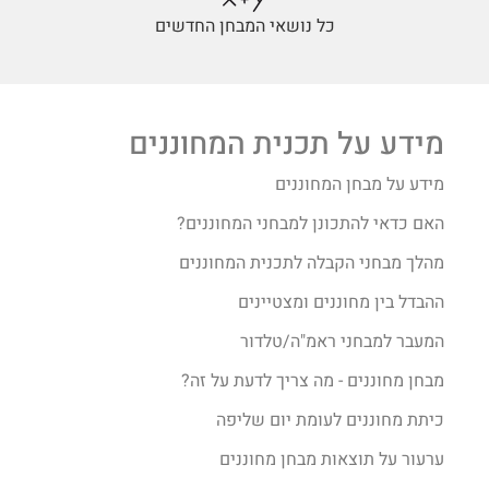
כל נושאי המבחן החדשים
מידע על תכנית המחוננים
מידע על מבחן המחוננים
האם כדאי להתכונן למבחני המחוננים?
מהלך מבחני הקבלה לתכנית המחוננים
ההבדל בין מחוננים ומצטיינים
המעבר למבחני ראמ"ה/טלדור
מבחן מחוננים - מה צריך לדעת על זה?
כיתת מחוננים לעומת יום שליפה
ערעור על תוצאות מבחן מחוננים