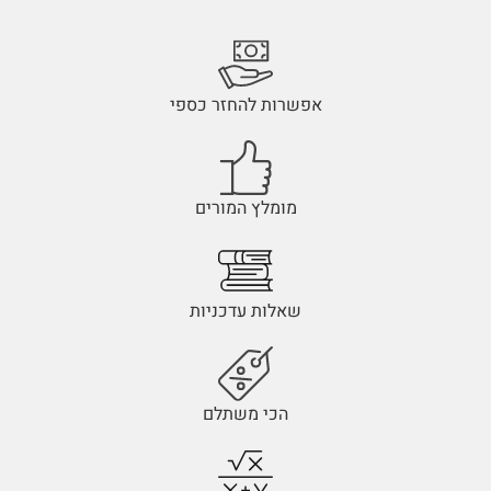
אפשרות להחזר כספי
מומלץ המורים
שאלות עדכניות
הכי משתלם