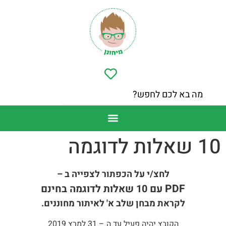
10 שאלות לדוגמה
לחצ/י על הכפתור לצפייה ב –
PDF
עם 10 שאלות לדוגמה בחינם
לקראת מבחן שלב א' לאיתור מחוננים.
הקובץ יהיה פעיל עד ה – 31 למרץ 2019