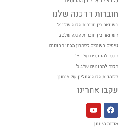
כל האמת על מבחן המחוננים
חוברות ההכנה שלנו
השוואה בין חוברות הכנה שלב א'
השוואה בין חוברות הכנה שלב ב'
טיפים חשובים לפתרון מבחן מחוננים
הכנה למחוננים שלב א'
הכנה למחוננים שלב ב'
ללומדות הכנה אונליין של מיחונן
עקבו אחרינו
אודות מיחונן