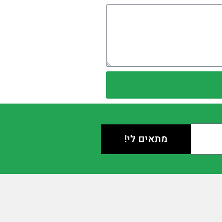
מתאים לי!