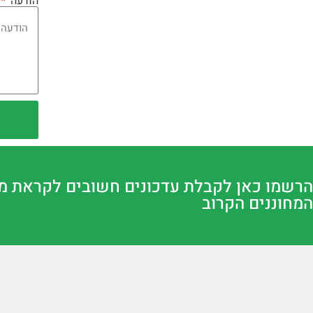
הודעה
הרשמו כאן לקבלת עדכונים חשובים לקראת מ
המחוננים הקרוב