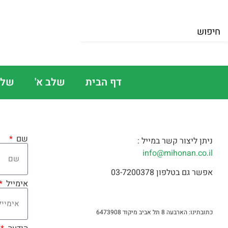
דף הבית
שלב א'
שלב
שם
ניתן ליצור קשר במייל :
info@mihonan.co.il
אפשר גם בטלפון 03-7200378
אימייל
כתובתינו: הארבעה 8 תל אביב מיקוד 6473908