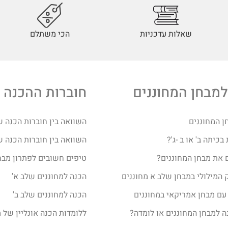
שאלות עדכניות
הכי משתלם
למבחן המחוננים
חוברות ההכנה 
ן המחוננים
השוואה בין חוברות הכנה ש
כיתה ב' או ב -ג'?
השוואה בין חוברות הכנה ש
 את מבחן המחוננים?​
טיפים חשובים לפתרון מבח
 המילולי במבחן שלב א מחוננים
הכנה למחוננים שלב א'
עם מבחן אמריקאי במחוננים
הכנה למחוננים שלב ב'
ה למבחן המחוננים או לומדה?
ללומדות הכנה אונליין של מ