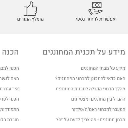
אפשרות להחזר כספי
מומלץ המורים
מידע על תכנית המחוננים
הכנה 
מידע על מבחן המחוננים
הכנה למבח
האם כדאי להתכונן למבחני המחוננים?
האם לגשת ב
מהלך מבחני הקבלה לתכנית המחוננים
איך עוברים
ההבדל בין מחוננים ומצטיינים
הכנה לפרק
המעבר למבחני ראמ"ה/טלדור
התמודדות 
מבחן מחוננים - מה צריך לדעת על זה?
חוברת הכנ