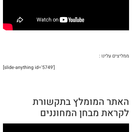
ממליצים עלינו :
[slide-anything id='5749']
האתר המומלץ בתקשורת
לקראת מבחן המחוננים