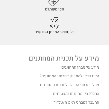
הכי משתלם
כל נושאי המבחן החדשים
מידע על תכנית המחוננים
מידע על מבחן המחוננים
האם כדאי להתכונן למבחני המחוננים?
מהלך מבחני הקבלה לתכנית המחוננים
ההבדל בין מחוננים ומצטיינים
המעבר למבחני ראמ"ה/טלדור