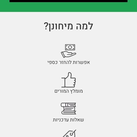
למה מיחונן?
אפשרות להחזר כספי
מומלץ המורים
שאלות עדכניות