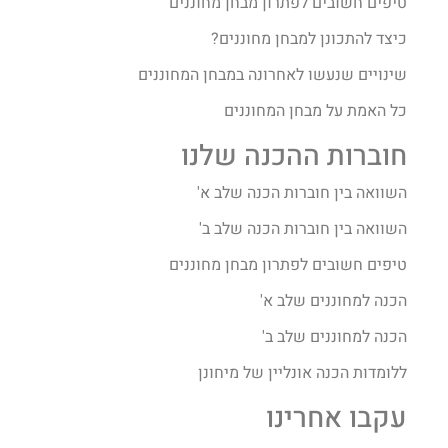
טיפים חשובים לפתרון מבחן מחוננים
כיצד להתכונן למבחן מחוננים?
שינויים שנעשו לאחרונה במבחן המחוננים
כל האמת על מבחן המחוננים
חוברות ההכנה שלנו
השוואה בין חוברות הכנה שלב א'
השוואה בין חוברות הכנה שלב ב'
טיפים חשובים לפתרון מבחן מחוננים
הכנה למחוננים שלב א'
הכנה למחוננים שלב ב'
ללומדות הכנה אונליין של מיחונן
עקבו אחרינו