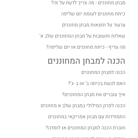
מבחן מחוננים - מה צריך לדעת על זה?
כיתת מחוננים לעומת יום שליפה
ערעור על תוצאות מבחן מחוננים
שאלות ותשובות על מבחן המחוננים שלב א'
מה עדיף - כיתת מחוננים או יום שליפה?
הכנה למבחן המחוננים
הכנה למבחן המחוננים
האם לגשת בכיתה ב' או ב -ג'?
איך עוברים את מבחן המחוננים?​
הכנה לפרק המילולי במבחן שלב א מחוננים
התמודדות עם מבחן אמריקאי במחוננים
חוברת הכנה למבחן המחוננים או לומדה?