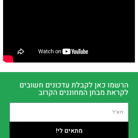
הרשמו כאן לקבלת עדכונים חשובים
לקראת מבחן המחוננים הקרוב
מתאים לי!