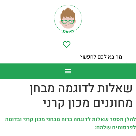
שאלות לדוגמה מבחן
מחוננים מכון קרני
להלן מספר שאלות לדוגמה ברוח מבחני מכון קרני ובדומה
לפרסומים שלהם: