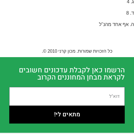
ג. 4
ד. 8
ה. אף אחד מהנ"ל
כל הזכויות שמורות. מכון קרני 2010 ©.
הרשמו כאן לקבלת עדכונים חשובים
לקראת מבחן המחוננים הקרוב
מתאים לי!