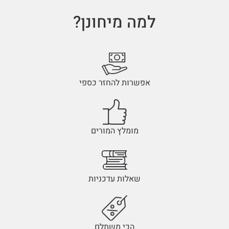
למה מיחונן?
אפשרות להחזר כספי
מומלץ המורים
שאלות עדכניות
הכי משתלם