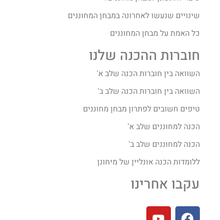
שינויים שנעשו לאחרונה במבחן המחוננים
כל האמת על מבחן המחוננים
חוברות ההכנה שלנו
השוואה בין חוברות הכנה שלב א'
השוואה בין חוברות הכנה שלב ב'
טיפים חשובים לפתרון מבחן מחוננים
הכנה למחוננים שלב א'
הכנה למחוננים שלב ב'
ללומדות הכנה אונליין של מיחונן
עקבו אחרינו