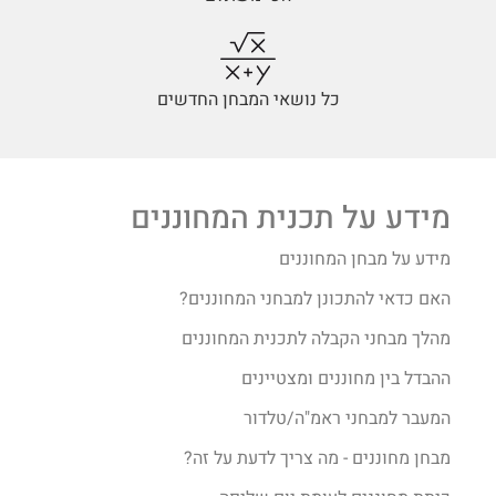
כל נושאי המבחן החדשים
מידע על תכנית המחוננים
מידע על מבחן המחוננים
האם כדאי להתכונן למבחני המחוננים?
מהלך מבחני הקבלה לתכנית המחוננים
ההבדל בין מחוננים ומצטיינים
המעבר למבחני ראמ"ה/טלדור
מבחן מחוננים - מה צריך לדעת על זה?