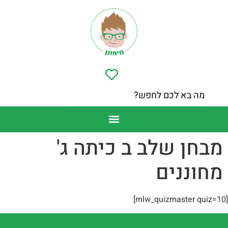
מבחן שלב ב כיתה ג'
מחוננים
[mlw_quizmaster quiz=10]