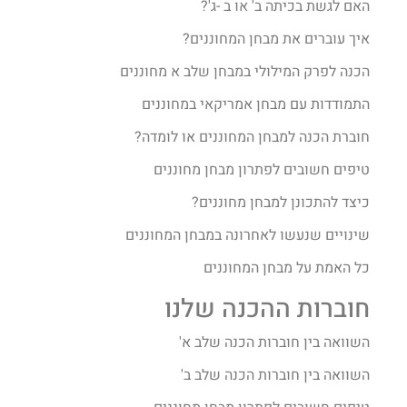
האם לגשת בכיתה ב' או ב -ג'?
איך עוברים את מבחן המחוננים?​
הכנה לפרק המילולי במבחן שלב א מחוננים
התמודדות עם מבחן אמריקאי במחוננים
חוברת הכנה למבחן המחוננים או לומדה?
טיפים חשובים לפתרון מבחן מחוננים
כיצד להתכונן למבחן מחוננים?
שינויים שנעשו לאחרונה במבחן המחוננים
כל האמת על מבחן המחוננים
חוברות ההכנה שלנו
השוואה בין חוברות הכנה שלב א'
השוואה בין חוברות הכנה שלב ב'