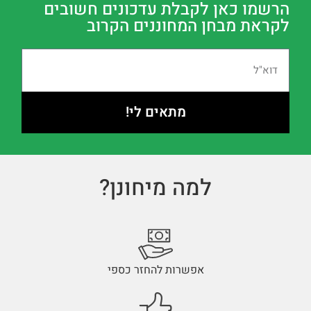
הרשמו כאן לקבלת עדכונים חשובים
לקראת מבחן המחוננים הקרוב
מתאים לי!
למה מיחונן?
אפשרות להחזר כספי