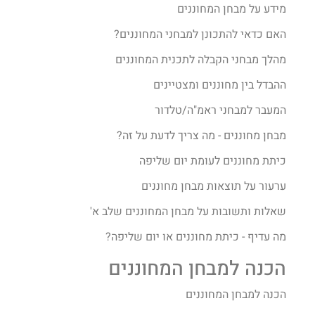
מידע על מבחן המחוננים
האם כדאי להתכונן למבחני המחוננים?
מהלך מבחני הקבלה לתכנית המחוננים
ההבדל בין מחוננים ומצטיינים
המעבר למבחני ראמ"ה/טלדור
מבחן מחוננים - מה צריך לדעת על זה?
כיתת מחוננים לעומת יום שליפה
ערעור על תוצאות מבחן מחוננים
שאלות ותשובות על מבחן המחוננים שלב א'
מה עדיף - כיתת מחוננים או יום שליפה?
הכנה למבחן המחוננים
הכנה למבחן המחוננים