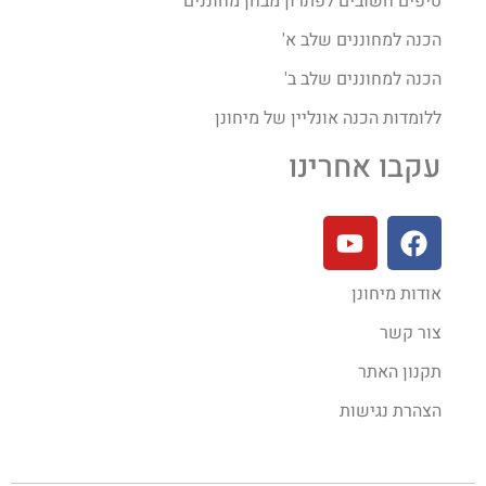
טיפים חשובים לפתרון מבחן מחוננים
הכנה למחוננים שלב א'
הכנה למחוננים שלב ב'
ללומדות הכנה אונליין של מיחונן
עקבו אחרינו
אודות מיחונן
צור קשר
תקנון האתר
הצהרת נגישות