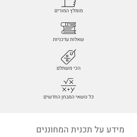
מומלץ המורים
שאלות עדכניות
הכי משתלם
כל נושאי המבחן החדשים
מידע על תכנית המחוננים