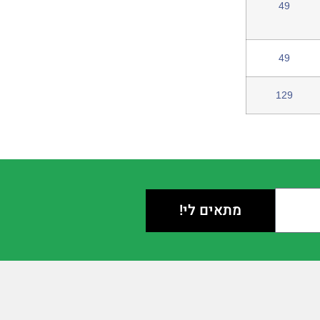
49
49
129
מתאים לי!