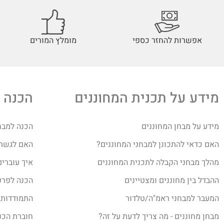
אפשרות להחזר כספי
מומלץ המורים
מידע על תכנית המחוננים
הכנה 
מידע על מבחן המחוננים
הכנה למבח
האם כדאי להתכונן למבחני המחוננים?
האם לגשת ב
מהלך מבחני הקבלה לתכנית המחוננים
איך עוברים
ההבדל בין מחוננים ומצטיינים
הכנה לפרק
המעבר למבחני ראמ"ה/טלדור
התמודדות 
מבחן מחוננים - מה צריך לדעת על זה?
חוברת הכנ