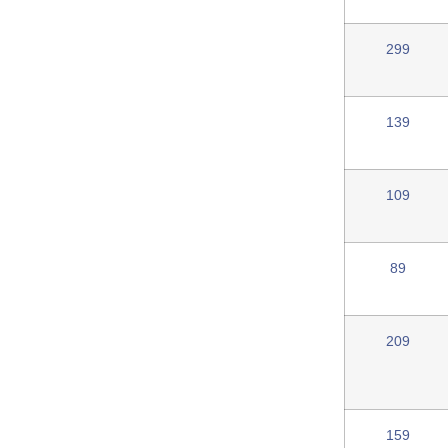
299
139
109
89
209
159