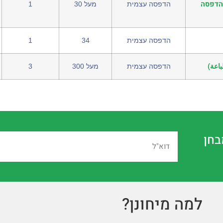
להדפסה
הדפסה עצמית
מעל 30
1
הדפסה עצמית
34
1
طباعة)
הדפסה עצמית
מעל 300
3
בחן
למה מיחונן?