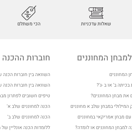
שאלות עדכניות
הכי משתלם
למבחן המחוננים
חוברות ההכנה 
ן המחוננים
השוואה בין חוברות הכנה ש
כיתה ב' או ב -ג'?
השוואה בין חוברות הכנה ש
 את מבחן המחוננים?​
טיפים חשובים לפתרון מבח
 המילולי במבחן שלב א מחוננים
הכנה למחוננים שלב א'
עם מבחן אמריקאי במחוננים
הכנה למחוננים שלב ב'
ה למבחן המחוננים או לומדה?
ללומדות הכנה אונליין של מ