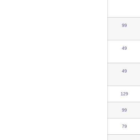
99
49
49
129
99
79