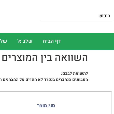
דף הבית
שלב א'
שלב
השוואה בין המוצרים 
לתשומת לבכם:
המבחנים הנמכרים בנפרד לא חוזרים על המבחנים הנ
סוג מוצר