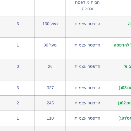
הבית מודפסת
וכרוכה
ה
הדפסה עצמית
מעל 130
3
' להדפסה
הדפסה עצמית
מעל 30
1
 א'
הדפסה עצמית
26
0
ג)
הדפסה עצמית
327
3
ג)
הדפסה עצמית
245
2
ג)
הדפסה עצמית
110
1