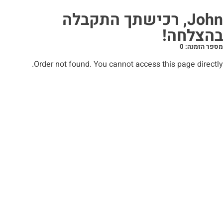
John, רכישתך התקבלה
בהצלחה!
מספר הזמנה: 0
Order not found. You cannot access this page directly.